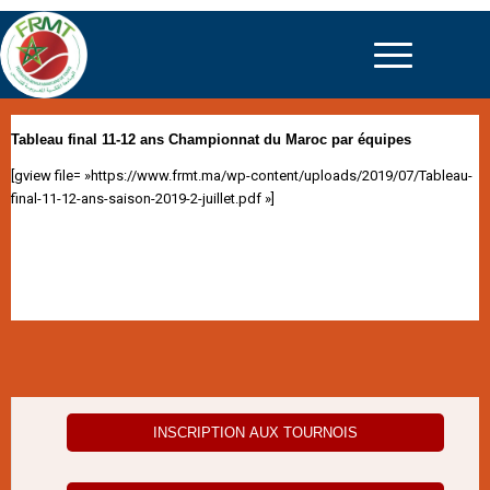
Tableau final 11-12 ans Championnat du Maroc par équipes
[gview file= »https://www.frmt.ma/wp-content/uploads/2019/07/Tableau-
final-11-12-ans-saison-2019-2-juillet.pdf »]
INSCRIPTION AUX TOURNOIS