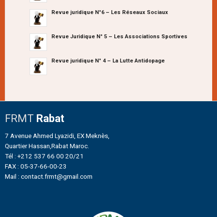
Revue juridique N°6 – Les Réseaux Sociaux
Revue Juridique N° 5 – Les Associations Sportives
Revue juridique N° 4 – La Lutte Antidopage
FRMT
Rabat
7 Avenue Ahmed Lyazidi, EX Meknès,
Quartier Hassan,Rabat Maroc.
Tél : +212 537 66 00 20/21
FAX : 05-37-66-00-23
Mail : contact.frmt@gmail.com