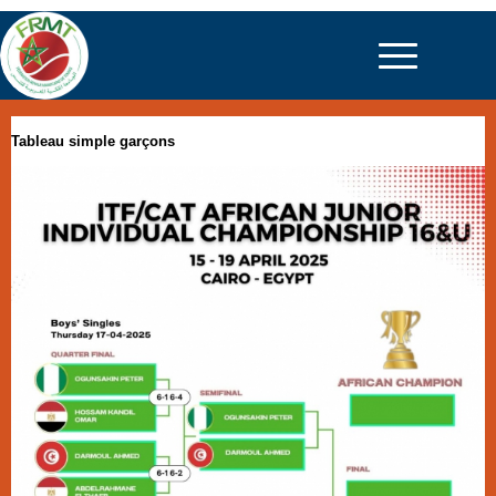
Tableau simple garçons