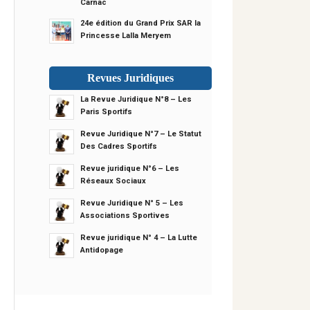
Carnac
24e édition du Grand Prix SAR la
Princesse Lalla Meryem
Revues Juridiques
La Revue Juridique N°8 – Les
Paris Sportifs
Revue Juridique N°7 – Le Statut
Des Cadres Sportifs
Revue juridique N°6 – Les
Réseaux Sociaux
Revue Juridique N° 5 – Les
Associations Sportives
Revue juridique N° 4 – La Lutte
Antidopage