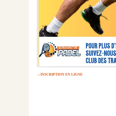
→INSCRIPTION EN LIGNE