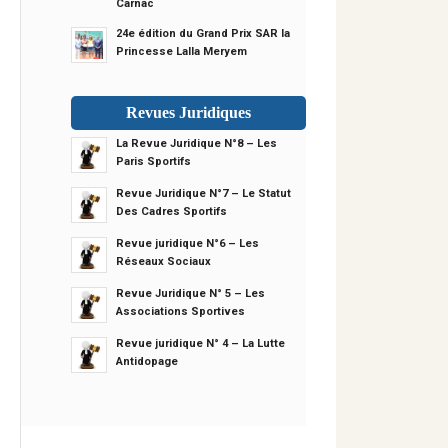
Carnac
24e édition du Grand Prix SAR la
Princesse Lalla Meryem
Revues Juridiques
La Revue Juridique N°8 – Les
Paris Sportifs
Revue Juridique N°7 – Le Statut
Des Cadres Sportifs
Revue juridique N°6 – Les
Réseaux Sociaux
Revue Juridique N° 5 – Les
Associations Sportives
Revue juridique N° 4 – La Lutte
Antidopage