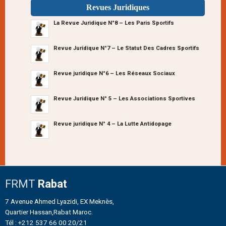
Revues Juridiques
La Revue Juridique N°8 – Les Paris Sportifs
Revue Juridique N°7 – Le Statut Des Cadres Sportifs
Revue juridique N°6 – Les Réseaux Sociaux
Revue Juridique N° 5 – Les Associations Sportives
Revue juridique N° 4 – La Lutte Antidopage
FRMT
Rabat
7 Avenue Ahmed Lyazidi, EX Meknès,
Quartier Hassan,Rabat Maroc.
Tél : +212 537 66 00 20/21