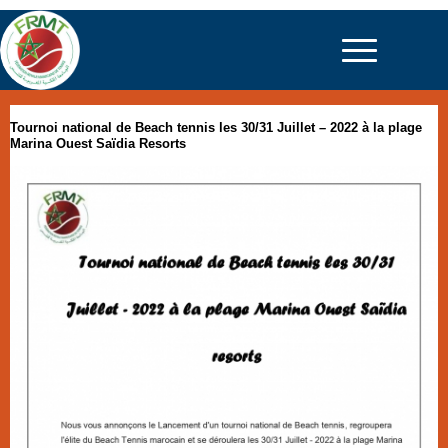
Tournoi national de Beach tennis les 30/31 Juillet – 2022 à la plage
Marina Ouest Saïdia Resorts