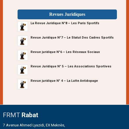
Revues Juridiques
La Revue Juridique N°8 – Les Paris Sportifs
Revue Juridique N°7 – Le Statut Des Cadres Sportifs
Revue juridique N°6 – Les Réseaux Sociaux
Revue Juridique N° 5 – Les Associations Sportives
Revue juridique N° 4 – La Lutte Antidopage
FRMT
Rabat
7 Avenue Ahmed Lyazidi, EX Meknès,