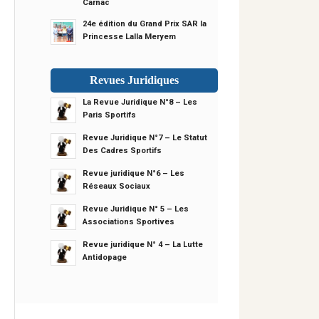
Carnac
24e édition du Grand Prix SAR la
Princesse Lalla Meryem
Revues Juridiques
La Revue Juridique N°8 – Les
Paris Sportifs
Revue Juridique N°7 – Le Statut
Des Cadres Sportifs
Revue juridique N°6 – Les
Réseaux Sociaux
Revue Juridique N° 5 – Les
Associations Sportives
Revue juridique N° 4 – La Lutte
Antidopage