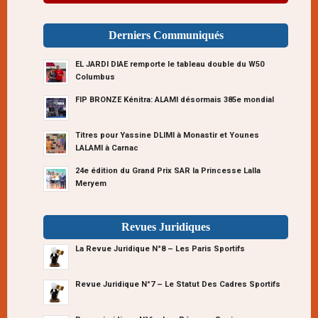
Derniers Communiqués
EL JARDI DIAE remporte le tableau double du W50
Columbus
FIP BRONZE Kénitra: ALAMI désormais 385e mondial
Titres pour Yassine DLIMI à Monastir et Younes
LALAMI à Carnac
24e édition du Grand Prix SAR la Princesse Lalla
Meryem
Revues Juridiques
La Revue Juridique N°8 – Les Paris Sportifs
Revue Juridique N°7 – Le Statut Des Cadres Sportifs