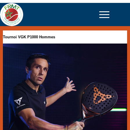
Tournoi VGK P1000 Hommes