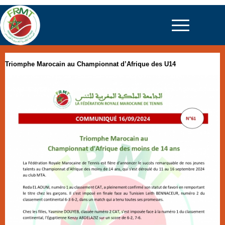
Triomphe Marocain au Championnat d’Afrique des U14