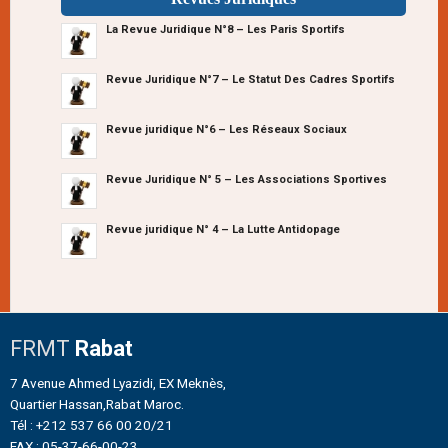
La Revue Juridique N°8 – Les Paris Sportifs
Revue Juridique N°7 – Le Statut Des Cadres Sportifs
Revue juridique N°6 – Les Réseaux Sociaux
Revue Juridique N° 5 – Les Associations Sportives
Revue juridique N° 4 – La Lutte Antidopage
FRMT
Rabat
7 Avenue Ahmed Lyazidi, EX Meknès,
Quartier Hassan,Rabat Maroc.
Tél : +212 537 66 00 20/21
FAX : 05-37-66-00-23