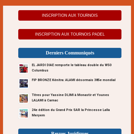
INSCRIPTION AUX TOURNOIS
INSCRIPTION AUX TOURNOIS PADEL
Derniers Communiqués
EL JARDI DIAE remporte le tableau double du W50
Columbus
FIP BRONZE Kénitra: ALAMI désormais 385e mondial
Titres pour Yassine DLIMI à Monastir et Younes
LALAMI à Carnac
24e édition du Grand Prix SAR la Princesse Lalla
Meryem
Revues Juridiques