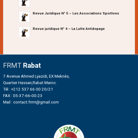
Revue Juridique N° 5 – Les Associations Sportives
Revue juridique N° 4 – La Lutte Antidopage
FRMT
Rabat
7 Avenue Ahmed Lyazidi, EX Meknès,
Quartier Hassan,Rabat Maroc.
Tél : +212 537 66 00 20/21
FAX : 05-37-66-00-23
Mail : contact.frmt@gmail.com