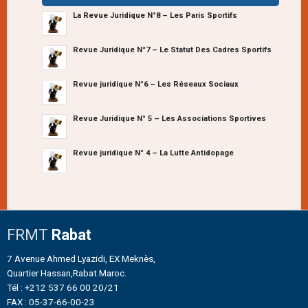
La Revue Juridique N°8 – Les Paris Sportifs
Revue Juridique N°7 – Le Statut Des Cadres Sportifs
Revue juridique N°6 – Les Réseaux Sociaux
Revue Juridique N° 5 – Les Associations Sportives
Revue juridique N° 4 – La Lutte Antidopage
FRMT
Rabat
7 Avenue Ahmed Lyazidi, EX Meknès,
Quartier Hassan,Rabat Maroc.
Tél : +212 537 66 00 20/21
FAX : 05-37-66-00-23