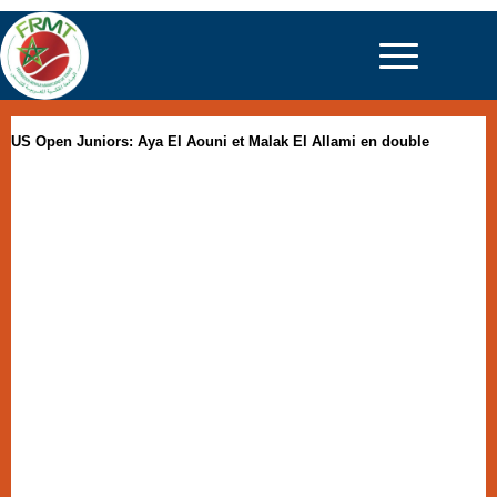
US Open Juniors: Aya El Aouni et Malak El Allami en double