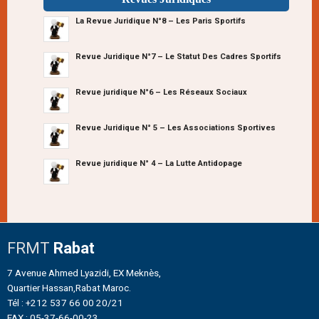
La Revue Juridique N°8 – Les Paris Sportifs
Revue Juridique N°7 – Le Statut Des Cadres Sportifs
Revue juridique N°6 – Les Réseaux Sociaux
Revue Juridique N° 5 – Les Associations Sportives
Revue juridique N° 4 – La Lutte Antidopage
FRMT
Rabat
7 Avenue Ahmed Lyazidi, EX Meknès,
Quartier Hassan,Rabat Maroc.
Tél : +212 537 66 00 20/21
FAX : 05-37-66-00-23