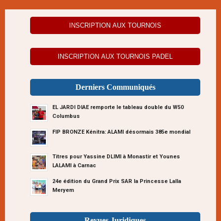
INSCRIPTION AUX TOURNOIS
INSCRIPTION AUX TOURNOIS PADEL
Derniers Communiqués
EL JARDI DIAE remporte le tableau double du W50
Columbus
FIP BRONZE Kénitra: ALAMI désormais 385e mondial
Titres pour Yassine DLIMI à Monastir et Younes
LALAMI à Carnac
24e édition du Grand Prix SAR la Princesse Lalla
Meryem
Revues Juridiques