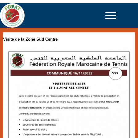
Visite de la Zone Sud Centre