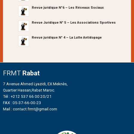
Revue juridique N°6 – Les Réseaux Sociaux
Revue Juridique N° 5 – Les Associations Sportives
Revue juridique N° 4 – La Lutte Antidopage
FRMT
Rabat
7 Avenue Ahmed Lyazidi, EX Meknès,
Quartier Hassan,Rabat Maroc.
Tél : +212 537 66 00 20/21
FAX : 05-37-66-00-23
Mail : contact.frmt@gmail.com