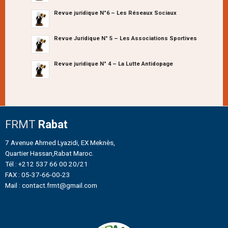
Revue juridique N°6 – Les Réseaux Sociaux
Revue Juridique N° 5 – Les Associations Sportives
Revue juridique N° 4 – La Lutte Antidopage
FRMT
Rabat
7 Avenue Ahmed Lyazidi, EX Meknès,
Quartier Hassan,Rabat Maroc.
Tél : +212 537 66 00 20/21
FAX : 05-37-66-00-23
Mail : contact.frmt@gmail.com