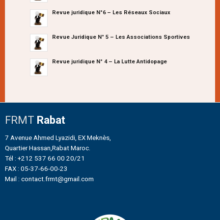
Revue juridique N°6 – Les Réseaux Sociaux
Revue Juridique N° 5 – Les Associations Sportives
Revue juridique N° 4 – La Lutte Antidopage
FRMT
Rabat
7 Avenue Ahmed Lyazidi, EX Meknès,
Quartier Hassan,Rabat Maroc.
Tél : +212 537 66 00 20/21
FAX : 05-37-66-00-23
Mail : contact.frmt@gmail.com