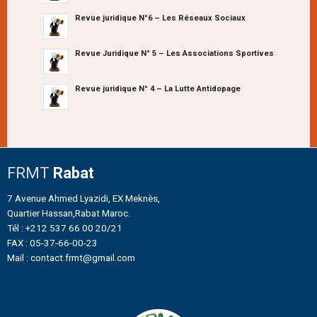
Revue juridique N°6 – Les Réseaux Sociaux
Revue Juridique N° 5 – Les Associations Sportives
Revue juridique N° 4 – La Lutte Antidopage
FRMT
Rabat
7 Avenue Ahmed Lyazidi, EX Meknès,
Quartier Hassan,Rabat Maroc.
Tél : +212 537 66 00 20/21
FAX : 05-37-66-00-23
Mail : contact.frmt@gmail.com