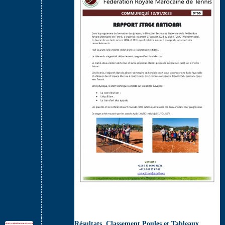
Résultats, Classement Poules et Tableaux