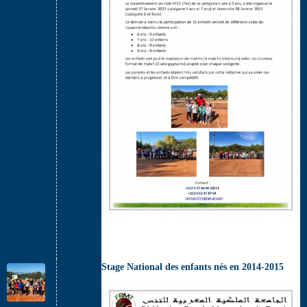
Stage National des enfants nés en 2014-2015