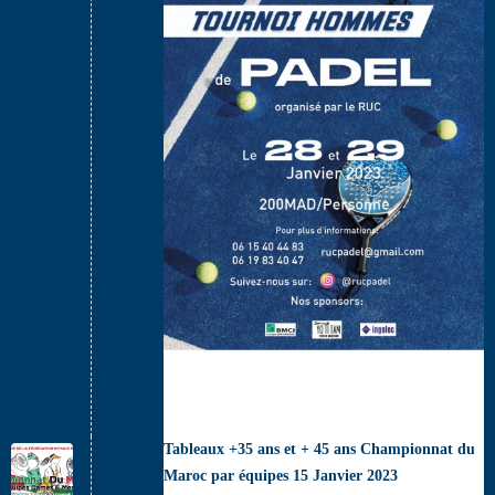
Tableaux +35 ans et + 45 ans Championnat du
Maroc par équipes 15 Janvier 2023