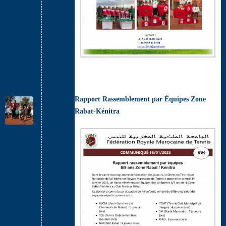
Rapport Rassemblement par Équipes Zone
Rabat-Kénitra