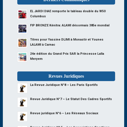
EL JARDI DIAE remporte le tableau double du W50
Columbus
FIP BRONZE Kénitra: ALAMI désormais 385e mondial
Titres pour Yassine DLIMI à Monastir et Younes
LALAMI à Carnac
24e édition du Grand Prix SAR la Princesse Lalla
Meryem
Revues Juridiques
La Revue Juridique N°8 – Les Paris Sportifs
Revue Juridique N°7 – Le Statut Des Cadres Sportifs
Revue juridique N°6 – Les Réseaux Sociaux