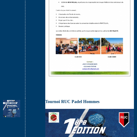
Tournoi RUC Padel Hommes