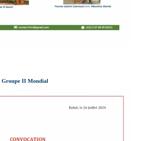
 Groupe II Mondial