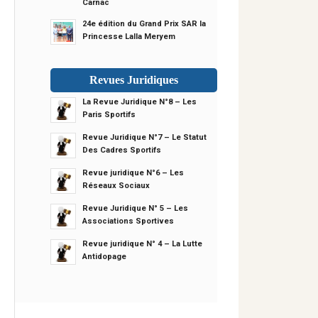
Carnac
24e édition du Grand Prix SAR la
Princesse Lalla Meryem
Revues Juridiques
La Revue Juridique N°8 – Les
Paris Sportifs
Revue Juridique N°7 – Le Statut
Des Cadres Sportifs
Revue juridique N°6 – Les
Réseaux Sociaux
Revue Juridique N° 5 – Les
Associations Sportives
Revue juridique N° 4 – La Lutte
Antidopage