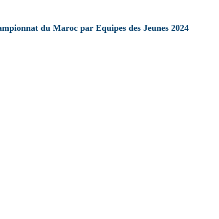
hampionnat du Maroc par Equipes des Jeunes 2024