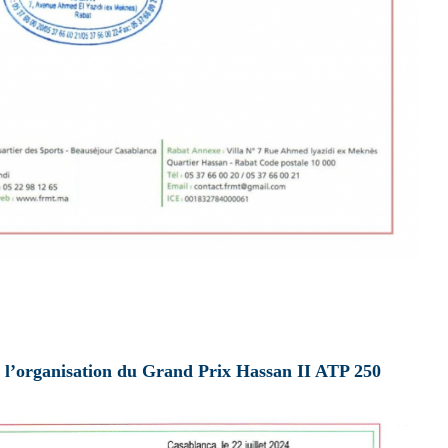
 l’organisation du Grand Prix Hassan II ATP 250