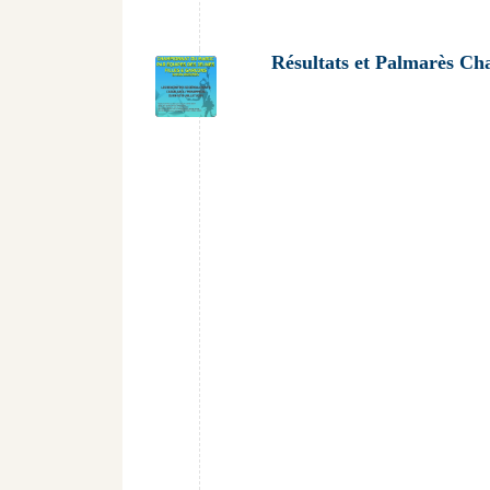
Résultats et Palmarès C