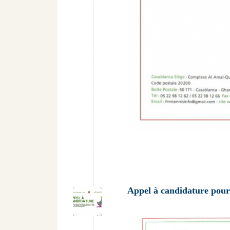
Appel à candidature pour