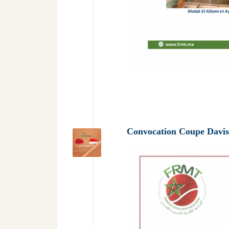
Convocation Coupe Davis